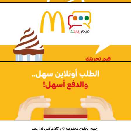
جميع الحقوق محفوظة © 2017 ماكدونالدز مصر