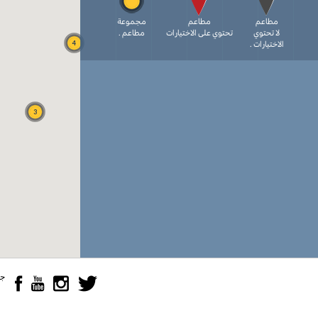
مطاعم
مطاعم
مجموعة
لا تحتوي
تحتوي على الاختيارات
مطاعم .
الاختيارات .
4
3
جمي