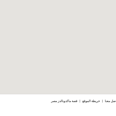
صل معنا
|
خريطة الموقع
|
قصة ماكدونالدز مصر