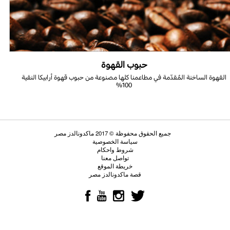
حبوب القهوة
القهوة الساخنة المُقدّمة في مطاعمنا كلها مصنوعة من حبوب قهوة أرابيكا النقية
100%
جميع الحقوق محفوظة © 2017 ماكدونالدز مصر
سياسة الخصوصية
شروط واحكام
تواصل معنا
خريطة الموقع
قصة ماكدونالدز مصر