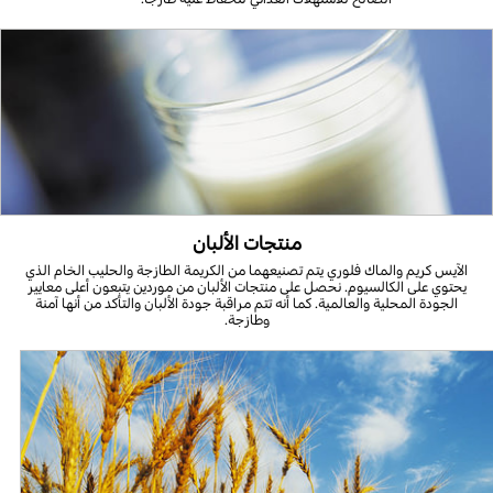
منتجات الألبان
الآيس كريم والماك فلوري يتم تصنيعهما من الكريمة الطازجة والحليب الخام الذي
يحتوي على الكالسيوم. نحصل على منتجات الألبان من موردين يتبعون أعلى معايير
الجودة المحلية والعالمية. كما أنه تتم مراقبة جودة الألبان والتأكد من أنها آمنة
وطازجة.