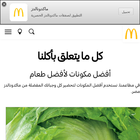
×
ماكدونالدز
تحميل
التطبيق لصفقات ماكدونالدز الحصرية
كل ما يتعلق بأكلنا
أفضل مكونات لأفضل طعام
في مطاعمنا، نستخدم أفضل المكونات لتحضير كل وجباتك المفضلة من ماكدونالدز
مصر.