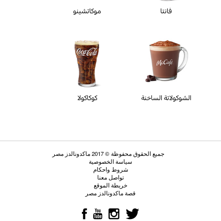
فانتا
موكاتشينو
الشوكولاتة الساخنة
كوكاكولا
جميع الحقوق محفوظة © 2017 ماكدونالدز مصر
سياسة الخصوصية
شروط واحكام
تواصل معنا
خريطة الموقع
قصة ماكدونالدز مصر